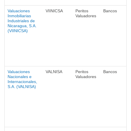
Valuaciones
VIINICSA
Peritos
Bancos
Inmobiliarias
Valuadores
Industriales de
Nicaragua, S.A.
(VIINICSA)
Valuaciones
VALNISA
Peritos
Bancos
Nacionales e
Valuadores
Internacionales,
S.A. (VALNISA)