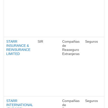
STARR
SIR
Compañias
Seguros
INSURANCE &
de
REINSURANCE
Reaseguro
LIMITED
Extranjeras
STARR
Compañias
Seguros
INTERNATIONAL
de