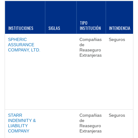
TIPO
INSTITUCIONES
SIGLAS
INSTITUCIÓN
INTENDENCIA
SPHERIC
Compañias
Seguros
ASSURANCE
de
COMPANY, LTD.
Reaseguro
Extranjeras
STARR
Compañias
Seguros
INDEMNITY &
de
LIABILITY
Reaseguro
COMPANY
Extranjeras