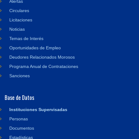
Alertas
Circulares
Licitaciones
Noticias
Temas de Interés
Oportunidades de Empleo
Deudores Relacionados Morosos
Programa Anual de Contrataciones
Sanciones
Base de Datos
Instituciones Supervisadas
Personas
Documentos
Estadísticas