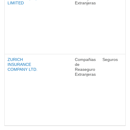
LIMITED
Extranjeras
ZURICH
Compañias
Seguros
INSURANCE
de
COMPANY LTD.
Reaseguro
Extranjeras