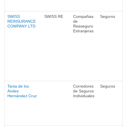
SWISS
SWISS RE
Compañias
Seguros
REINSURANCE
de
COMPANY LTD
Reaseguro
Extranjeras
Tania de los
Corredores
Seguros
Andes
de Seguros
Hernández Cruz
Individuales