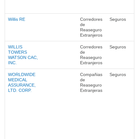
Willis RE
Corredores
Seguros
de
Reaseguro
Extranjeros
WILLIS
Corredores
Seguros
TOWERS
de
WATSON CAC,
Reaseguro
INC.
Extranjeros
WORLDWIDE
Compañias
Seguros
MEDICAL
de
ASSURANCE,
Reaseguro
LTD. CORP.
Extranjeras