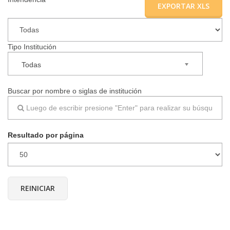
EXPORTAR XLS
▼
Tipo Institución
Todas
Buscar por nombre o siglas de institución
Resultado por página