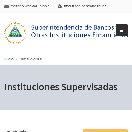
CORREO WEBMAIL SIBOIF
RECURSOS DESCARGABLES
INICIO
INSTITUCIONES
▼
Instituciones Supervisadas
▼
▼
Intendencia