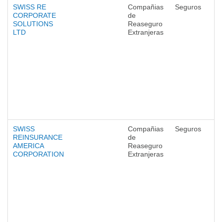
SWISS RE
Compañias
Seguros
CORPORATE
de
SOLUTIONS
Reaseguro
LTD
Extranjeras
SWISS
Compañias
Seguros
REINSURANCE
de
AMERICA
Reaseguro
CORPORATION
Extranjeras