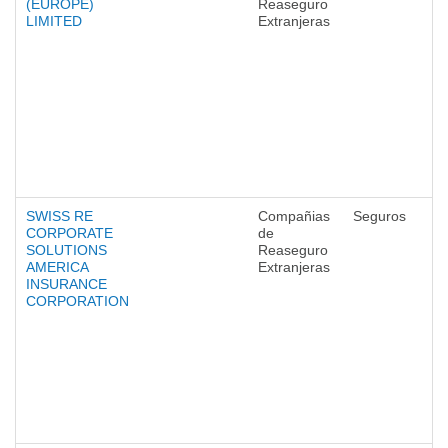
(EUROPE)
Reaseguro
LIMITED
Extranjeras
SWISS RE
Compañias
Seguros
CORPORATE
de
SOLUTIONS
Reaseguro
AMERICA
Extranjeras
INSURANCE
CORPORATION