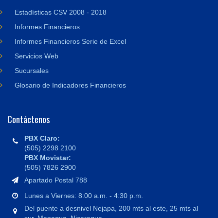
Estadísticas CSV 2008 - 2018
Informes Financieros
Informes Financieros Serie de Excel
Servicios Web
Sucursales
Glosario de Indicadores Financieros
Contáctenos
PBX Claro:
(505) 2298 2100
PBX Movistar:
(505) 7826 2900
Apartado Postal 788
Lunes a Viernes: 8:00 a.m. - 4:30 p.m.
Del puente a desnivel Nejapa, 200 mts al este, 25 mts al