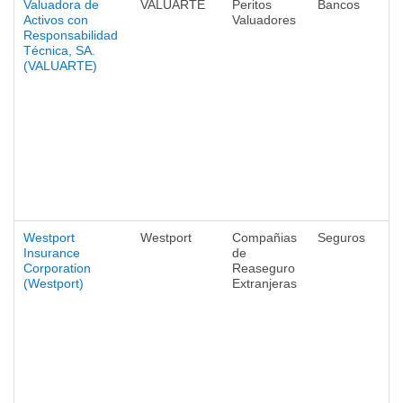
Valuadora de
VALUARTE
Peritos
Bancos
Activos con
Valuadores
Responsabilidad
Técnica, SA.
(VALUARTE)
Westport
Westport
Compañias
Seguros
Insurance
de
Corporation
Reaseguro
(Westport)
Extranjeras