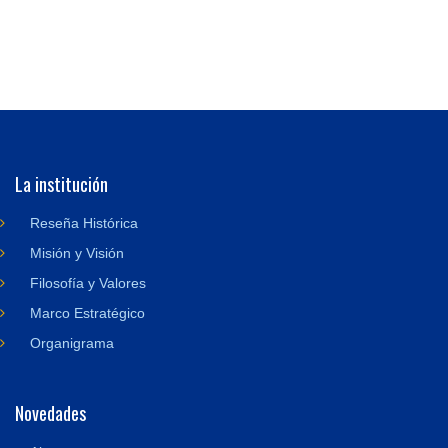
La institución
Reseña Histórica
Misión y Visión
Filosofía y Valores
Marco Estratégico
Organigrama
Novedades