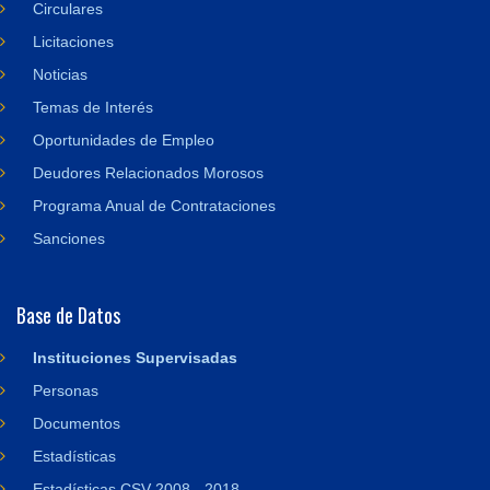
Circulares
Licitaciones
Noticias
Temas de Interés
Oportunidades de Empleo
Deudores Relacionados Morosos
Programa Anual de Contrataciones
Sanciones
Base de Datos
Instituciones Supervisadas
Personas
Documentos
Estadísticas
Estadísticas CSV 2008 - 2018