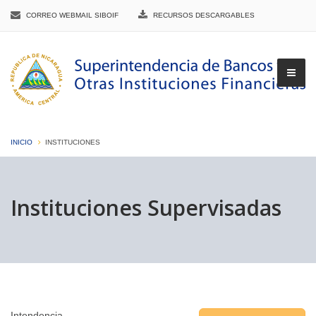
CORREO WEBMAIL SIBOIF
RECURSOS DESCARGABLES
INICIO
INSTITUCIONES
▼
Instituciones Supervisadas
▼
▼
Intendencia