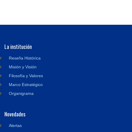
La institución
Reseña Histórica
Misión y Visión
Filosofía y Valores
Marco Estratégico
Organigrama
Novedades
Alertas