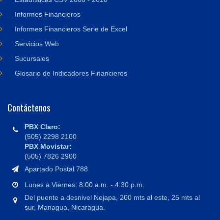
Informes Financieros
Informes Financieros Serie de Excel
Servicios Web
Sucursales
Glosario de Indicadores Financieros
Contáctenos
PBX Claro:
(505) 2298 2100
PBX Movistar:
(505) 7826 2900
Apartado Postal 788
Lunes a Viernes: 8:00 a.m. - 4:30 p.m.
Del puente a desnivel Nejapa, 200 mts al este, 25 mts al
sur, Managua, Nicaragua.