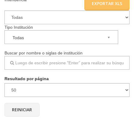
EXPORTAR XLS
▼
Tipo Institución
Todas
Buscar por nombre o siglas de institución
Resultado por página