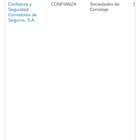
Confianza y
CONFIANZA
Sociedades de
Se
Seguridad
Corretaje
Corredores de
Seguros, S.A.