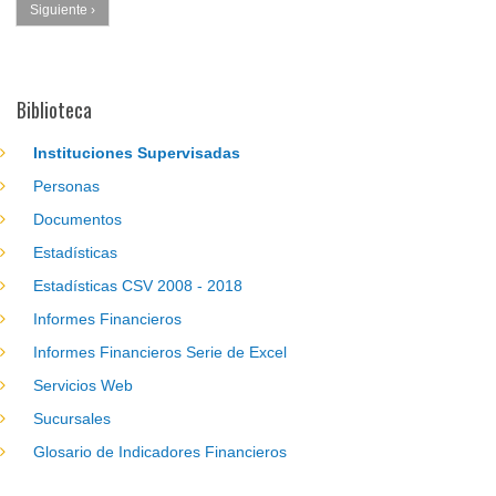
Siguiente ›
Biblioteca
Instituciones Supervisadas
Personas
Documentos
Estadísticas
Estadísticas CSV 2008 - 2018
Informes Financieros
Informes Financieros Serie de Excel
Servicios Web
Sucursales
Glosario de Indicadores Financieros