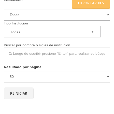
EXPORTAR XLS
▼
Tipo Institución
Todas
Buscar por nombre o siglas de institución
Resultado por página