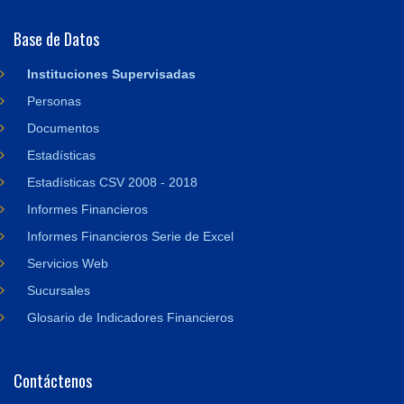
Base de Datos
Instituciones Supervisadas
Personas
Documentos
Estadísticas
Estadísticas CSV 2008 - 2018
Informes Financieros
Informes Financieros Serie de Excel
Servicios Web
Sucursales
Glosario de Indicadores Financieros
Contáctenos