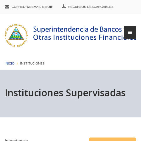
CORREO WEBMAIL SIBOIF
RECURSOS DESCARGABLES
INICIO
INSTITUCIONES
▼
Instituciones Supervisadas
▼
▼
Intendencia