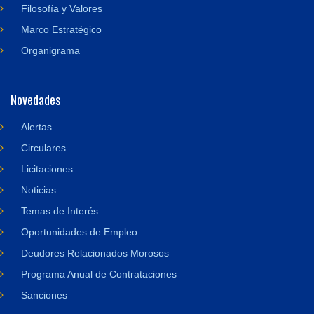
Filosofía y Valores
Marco Estratégico
Organigrama
Novedades
Alertas
Circulares
Licitaciones
Noticias
Temas de Interés
Oportunidades de Empleo
Deudores Relacionados Morosos
Programa Anual de Contrataciones
Sanciones