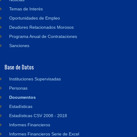
Temas de Interés
Oportunidades de Empleo
Deudores Relacionados Morosos
Programa Anual de Contrataciones
Sanciones
Base de Datos
Instituciones Supervisadas
Personas
Documentos
Estadísticas
Estadísticas CSV 2008 - 2018
Informes Financieros
Informes Financieros Serie de Excel