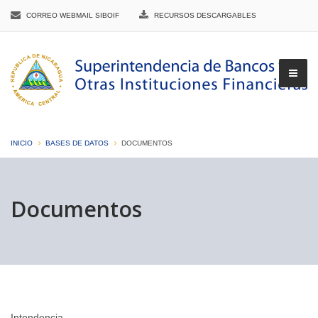
CORREO WEBMAIL SIBOIF
RECURSOS DESCARGABLES
INICIO
BASES DE DATOS
DOCUMENTOS
▼
Documentos
▼
▼
Intendencia