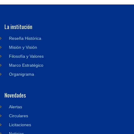
La institución
Reseña Histórica
Misión y Visión
Filosofía y Valores
Marco Estratégico
Organigrama
Novedades
Alertas
Circulares
Licitaciones
Noticias