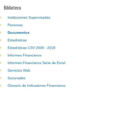
Biblioteca
Instituciones Supervisadas
Personas
Documentos
Estadísticas
Estadísticas CSV 2008 - 2018
Informes Financieros
Informes Financieros Serie de Excel
Servicios Web
Sucursales
Glosario de Indicadores Financieros