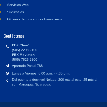
Servicios Web
Sucursales
Glosario de Indicadores Financieros
Contáctenos
PBX Claro:
(505) 2298 2100
PBX Movistar:
(505) 7826 2900
Apartado Postal 788
Lunes a Viernes: 8:00 a.m. - 4:30 p.m.
Del puente a desnivel Nejapa, 200 mts al este, 25 mts al
sur, Managua, Nicaragua.