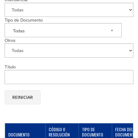
▼
Tipo de Documento
Todas
Otros
Título
CÓDIGO O
TIPO DE
FECHA DEL
DOCUMENTO
RESOLUCIÓN
DOCUMENTO
DOCUMENTO